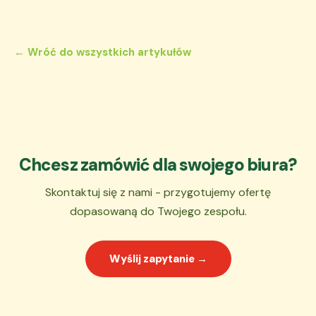
← Wróć do wszystkich artykułów
Chcesz zamówić dla swojego biura?
Skontaktuj się z nami - przygotujemy ofertę
dopasowaną do Twojego zespołu.
Wyślij zapytanie →