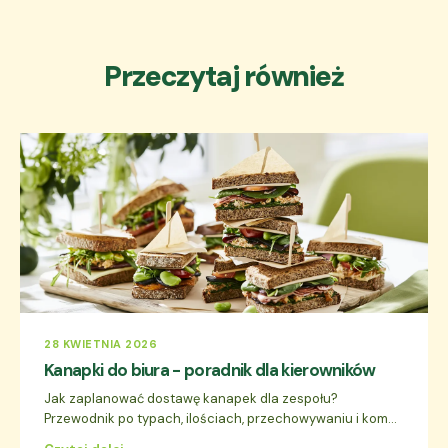
Przeczytaj również
28 KWIETNIA 2026
Kanapki do biura - poradnik dla kierowników
Jak zaplanować dostawę kanapek dla zespołu?
Przewodnik po typach, ilościach, przechowywaniu i kom...