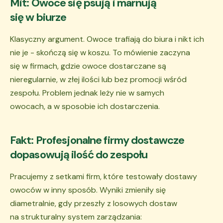
Mit: Owoce się psują i marnują
się w biurze
Klasyczny argument. Owoce trafiają do biura i nikt ich
nie je - skończą się w koszu. To mówienie zaczyna
się w firmach, gdzie owoce dostarczane są
nieregularnie, w złej ilości lub bez promocji wśród
zespołu. Problem jednak leży nie w samych
owocach, a w sposobie ich dostarczenia.
Fakt: Profesjonalne firmy dostawcze
dopasowują ilość do zespołu
Pracujemy z setkami firm, które testowały dostawy
owoców w inny sposób. Wyniki zmieniły się
diametralnie, gdy przeszły z losowych dostaw
na strukturalny system zarządzania: