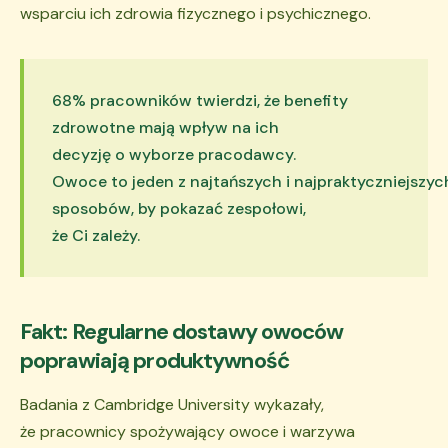
wsparciu ich zdrowia fizycznego i psychicznego.
68% pracowników twierdzi, że benefity
zdrowotne mają wpływ na ich
decyzję o wyborze pracodawcy.
Owoce to jeden z najtańszych i najpraktyczniejszyc
sposobów, by pokazać zespołowi,
że Ci zależy.
Fakt: Regularne dostawy owoców
poprawiają produktywność
Badania z Cambridge University wykazały,
że pracownicy spożywający owoce i warzywa