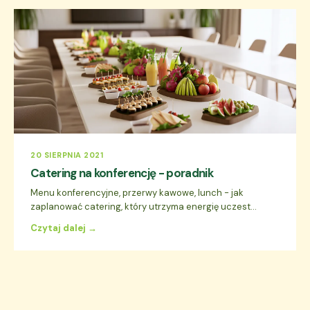
20 SIERPNIA 2021
Catering na konferencję - poradnik
Menu konferencyjne, przerwy kawowe, lunch - jak
zaplanować catering, który utrzyma energię uczest...
Czytaj dalej →