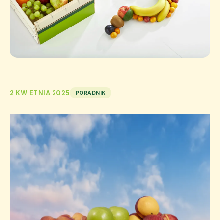
2 KWIETNIA 2025
PORADNIK