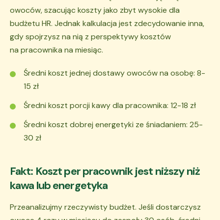
owoców, szacując koszty jako zbyt wysokie dla
budżetu HR. Jednak kalkulacja jest zdecydowanie inna,
gdy spojrzysz na nią z perspektywy kosztów
na pracownika na miesiąc.
Średni koszt jednej dostawy owoców na osobę: 8-
15 zł
Średni koszt porcji kawy dla pracownika: 12-18 zł
Średni koszt dobrej energetyki ze śniadaniem: 25-
30 zł
Fakt: Koszt per pracownik jest niższy niż
kawa lub energetyka
Przeanalizujmy rzeczywisty budżet. Jeśli dostarczysz