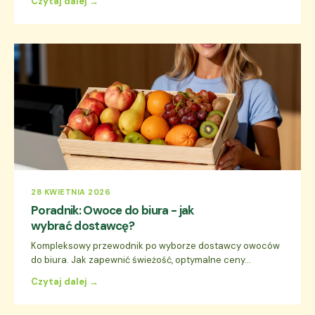
Czytaj dalej →
28 KWIETNIA 2026
Poradnik: Owoce do biura - jak
wybrać dostawcę?
Kompleksowy przewodnik po wyborze dostawcy owoców
do biura. Jak zapewnić świeżość, optymalne ceny...
Czytaj dalej →