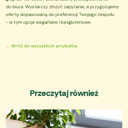
do biura. Wystarczy złożyć zapytanie, a przygotujemy
ofertę dopasowaną do preferencji Twojego zespołu
- w tym opcje wegańskie i bezglutenowe.
← Wróć do wszystkich artykułów
Przeczytaj również