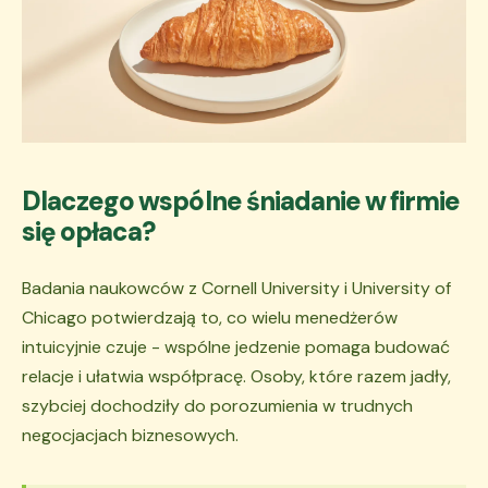
Dlaczego wspólne śniadanie w firmie
się opłaca?
Badania naukowców z Cornell University i University of
Chicago potwierdzają to, co wielu menedżerów
intuicyjnie czuje - wspólne jedzenie pomaga budować
relacje i ułatwia współpracę. Osoby, które razem jadły,
szybciej dochodziły do porozumienia w trudnych
negocjacjach biznesowych.