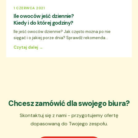
1 CZERWCA 2021
Ile owoców jeść dziennie?
Kiedy i do której godziny?
Ile jeść owoców dziennie? Jak często można po nie
sięgać i o jakiej porze dnia? Sprawdź rekomenda...
Czytaj dalej →
Chcesz zamówić dla swojego biura?
Skontaktuj się z nami - przygotujemy ofertę
dopasowaną do Twojego zespołu.