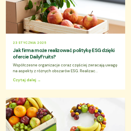
23 STYCZNIA 2025
Jak firma może realizować politykę ESG dzięki
ofercie DailyFruits?
Współczesne organizacje coraz częściej zwracają uwagę
na aspekty z różnych obszarów ESG. Realizac...
Czytaj dalej →