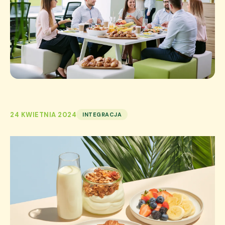
24 KWIETNIA 2024
INTEGRACJA