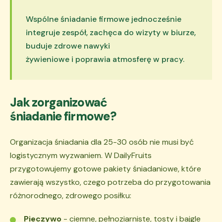
Wspólne śniadanie firmowe jednocześnie
integruje zespół, zachęca do wizyty w biurze,
buduje zdrowe nawyki
żywieniowe i poprawia atmosferę w pracy.
Jak zorganizować
śniadanie firmowe?
Organizacja śniadania dla 25-30 osób nie musi być
logistycznym wyzwaniem. W DailyFruits
przygotowujemy gotowe pakiety śniadaniowe, które
zawierają wszystko, czego potrzeba do przygotowania
różnorodnego, zdrowego posiłku:
Pieczywo
- ciemne, pełnoziarniste, tosty i bajgle