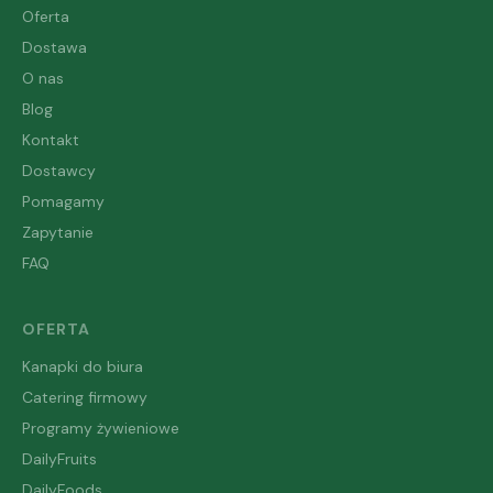
Oferta
Dostawa
O nas
Blog
Kontakt
Dostawcy
Pomagamy
Zapytanie
FAQ
OFERTA
Kanapki do biura
Catering firmowy
Programy żywieniowe
DailyFruits
DailyFoods