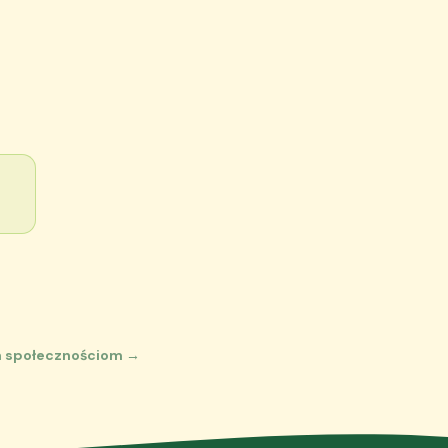
m społecznościom →