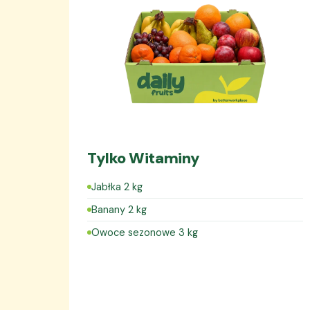
Tylko Witaminy
Jabłka 2 kg
Banany 2 kg
Owoce sezonowe 3 kg