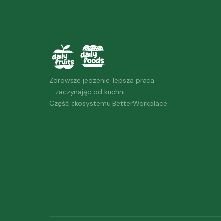
Zdrowsze jedzenie, lepsza praca
- zaczynając od kuchni.
Część ekosystemu BetterWorkplace.