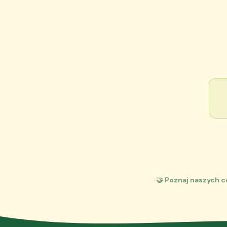
🤝 Poznaj naszych 