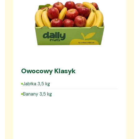
Owocowy Klasyk
Jabłka 3,5 kg
Banany 3,5 kg