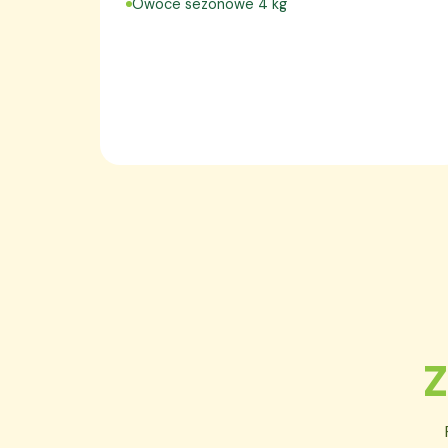
Owoce sezonowe 4 kg