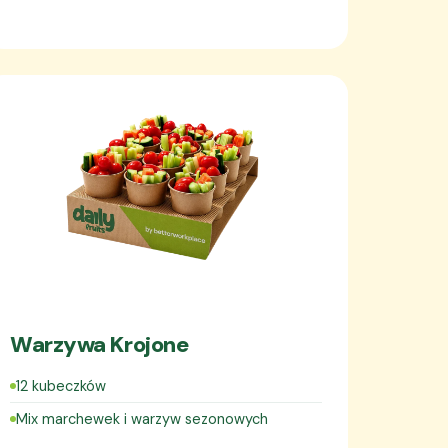
Warzywa Krojone
12 kubeczków
Mix marchewek i warzyw sezonowych