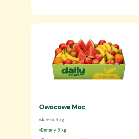
Owocowa Moc
Jabłka 5 kg
Banany 5 kg