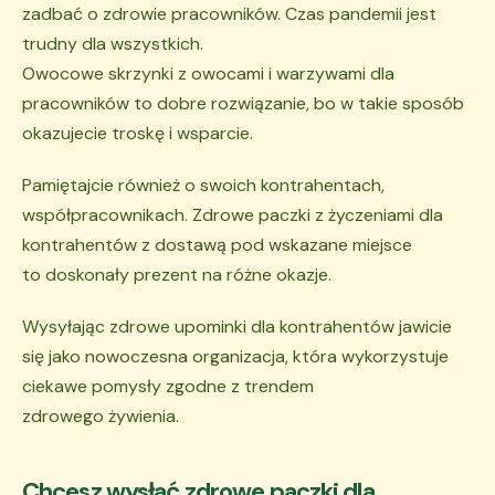
zadbać o zdrowie pracowników. Czas pandemii jest
trudny dla wszystkich.
Owocowe skrzynki z owocami i warzywami dla
pracowników to dobre rozwiązanie, bo w takie sposób
okazujecie troskę i wsparcie.
Pamiętajcie również o swoich kontrahentach,
współpracownikach. Zdrowe paczki z życzeniami dla
kontrahentów z dostawą pod wskazane miejsce
to doskonały prezent na różne okazje.
Wysyłając zdrowe upominki dla kontrahentów jawicie
się jako nowoczesna organizacja, która wykorzystuje
ciekawe pomysły zgodne z trendem
zdrowego żywienia.
Chcesz wysłać zdrowe paczki dla