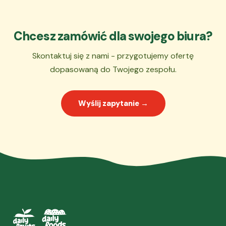
Chcesz zamówić dla swojego biura?
Skontaktuj się z nami - przygotujemy ofertę
dopasowaną do Twojego zespołu.
Wyślij zapytanie →