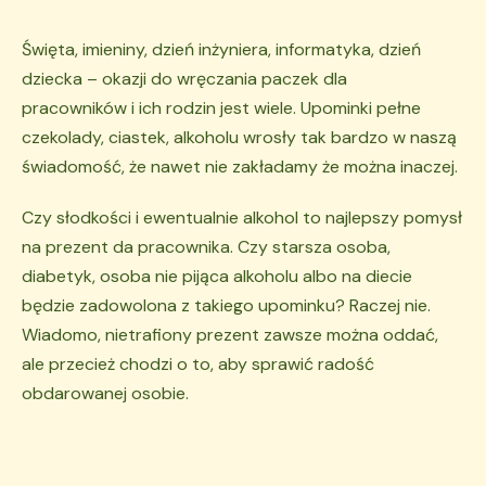
Święta, imieniny, dzień inżyniera, informatyka, dzień
dziecka – okazji do wręczania paczek dla
pracowników i ich rodzin jest wiele. Upominki pełne
czekolady, ciastek, alkoholu wrosły tak bardzo w naszą
świadomość, że nawet nie zakładamy że można inaczej.
Czy słodkości i ewentualnie alkohol to najlepszy pomysł
na prezent da pracownika. Czy starsza osoba,
diabetyk, osoba nie pijąca alkoholu albo na diecie
będzie zadowolona z takiego upominku? Raczej nie.
Wiadomo, nietrafiony prezent zawsze można oddać,
ale przecież chodzi o to, aby sprawić radość
obdarowanej osobie.