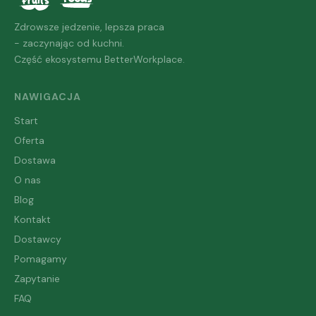
Zdrowsze jedzenie, lepsza praca
- zaczynając od kuchni.
Część ekosystemu BetterWorkplace.
NAWIGACJA
Start
Oferta
Dostawa
O nas
Blog
Kontakt
Dostawcy
Pomagamy
Zapytanie
FAQ